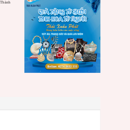
 Thành