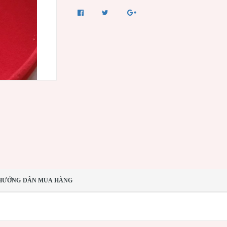
HƯỚNG DẪN MUA HÀNG