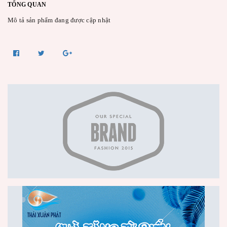
TỔNG QUAN
Mô tả sản phẩm đang được cập nhật