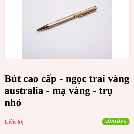
Bút cao cấp - ngọc trai vàng
australia - mạ vàng - trụ
nhỏ
Liên hệ
CÒN HÀNG