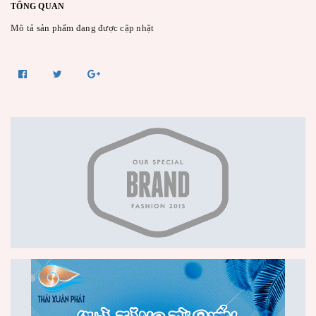
TỔNG QUAN
Mô tả sản phẩm đang được cập nhật