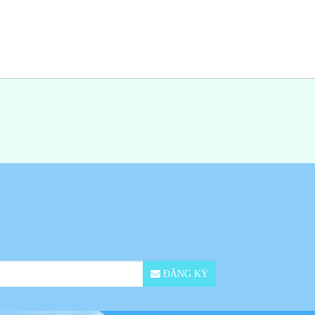
ĐĂNG KÝ