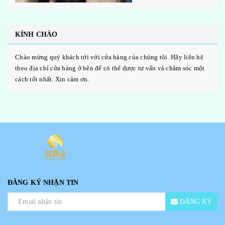
KÍNH CHÀO
Chào mừng quý khách tới với cửa hàng của chúng tôi. Hãy liên hệ
theo địa chỉ cửa hàng ở bên để có thể được tư vấn và chăm sóc một
cách tốt nhất. Xin cảm ơn.
ĐĂNG KÝ NHẬN TIN
ĐĂNG KÝ