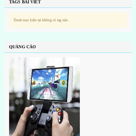
TAGS BÀI VIẾT
Danh mục hiện tại không có tag nào.
QUẢNG CÁO